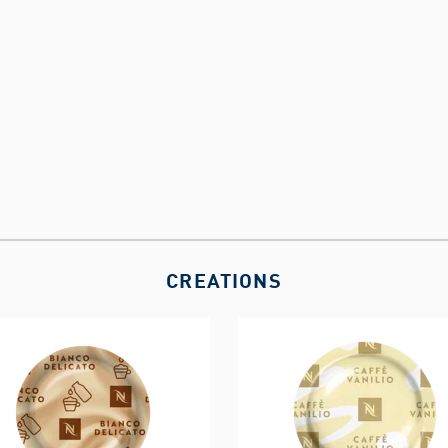
CREATIONS