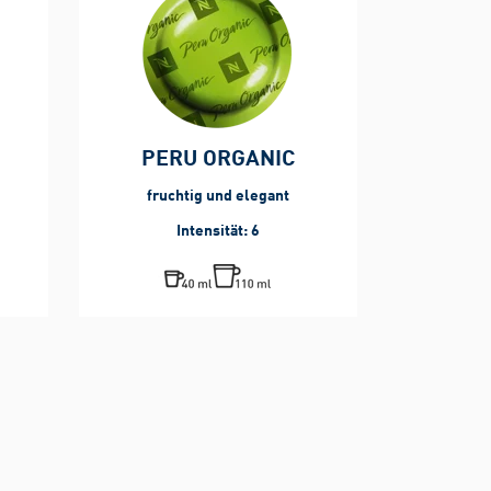
PERU ORGANIC
fruchtig und elegant
Intensität: 6