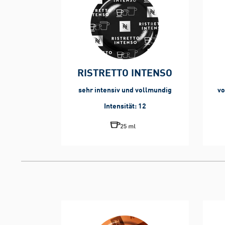
RISTRETTO INTENSO
sehr intensiv
und vollmundig
vo
Intensität: 12