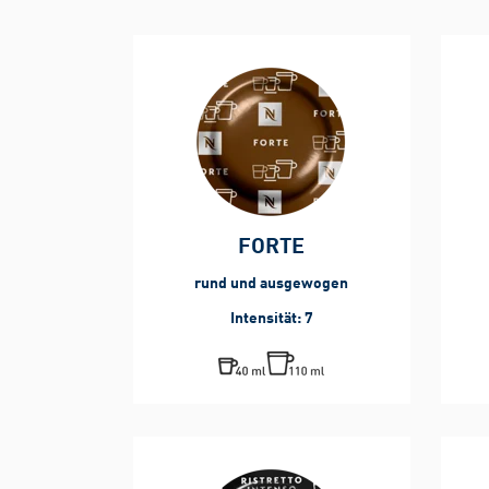
FORTE
rund und ausgewogen
Intensität: 7