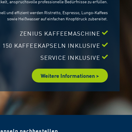
kelt,
anspruchsvolle professionelle Bedürfnisse zu erfüllen.
ell und effizient werden Ristretto, Espresso, Lungo-Kaffees
sowie Heißwasser auf einfachen Knopfdruck zubereitet.
ZENIUS KAFFEEMASCHINE
150
KAFFEEKAPSELN INKLUSIVE
SERVICE INKLUSIVE
Weitere Informationen >
apseln nachbestellen