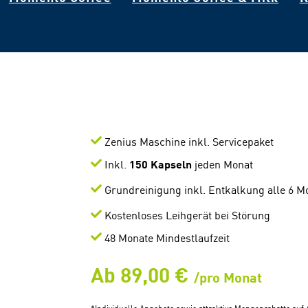
Zenius Maschine inkl. Servicepaket
Inkl.
150 Kapseln
jeden Monat
Grundreinigung inkl. Entkalkung alle 6 M
K
ostenloses Leihgerät bei Störung
48 Monate Mindestlaufzeit
Ab 89,00 €
/pro Monat