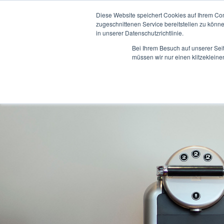
Diese Website speichert Cookies auf Ihrem Co
zugeschnittenen Service bereitstellen zu könn
in unserer Datenschutzrichtlinie.
Bei Ihrem Besuch auf unserer Sei
müssen wir nur einen klitzekleine