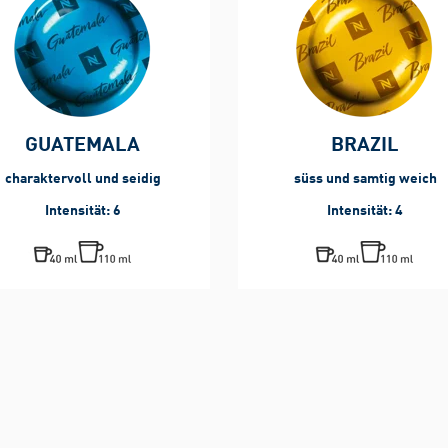
GUATEMALA
BRAZIL
charaktervoll und seidig
süss und samtig weich
Intensität: 6
Intensität: 4