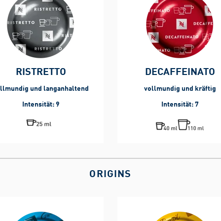
RISTRETTO
DECAFFEINATO
llmundig und langanhaltend
vollmundig und kräftig
Intensität: 9
Intensität: 7
ORIGINS