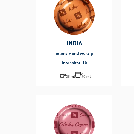
INDIA
intensiv und würzig
Intensität: 10