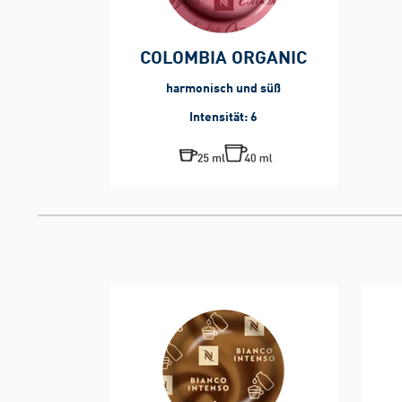
COLOMBIA ORGANIC
harmonisch und süß
Intensität: 6