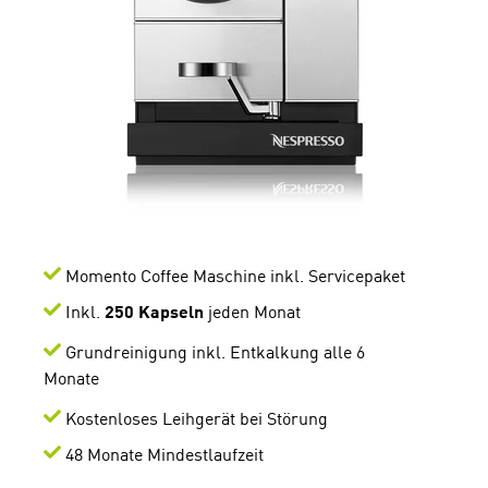
Momento Coffee Maschine inkl. Servicepaket
Inkl.
250 Kapseln
jeden Monat
Grundreinigung inkl. Entkalkung alle 6
Monate
K
ostenloses Leihgerät bei Störung
48 Monate Mindestlaufzeit