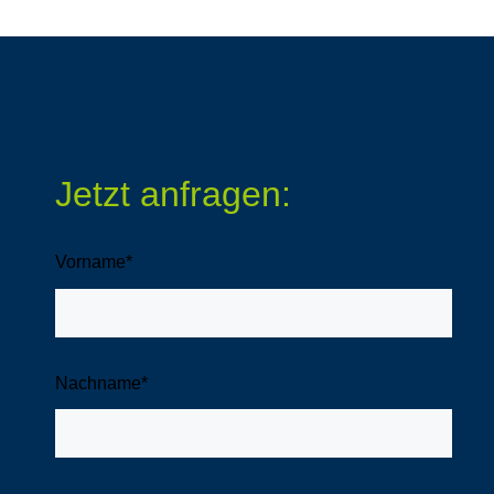
Jetzt anfragen:
Vorname
*
Nachname
*