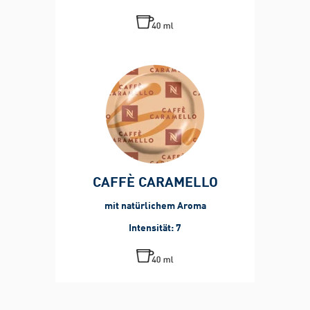
CAFFÈ CARAMELLO
mit natürlichem Aroma
Intensität: 7