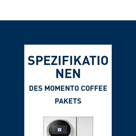
SPEZIFIKATIO
NEN
DES MOMENTO COFFEE
PAKETS