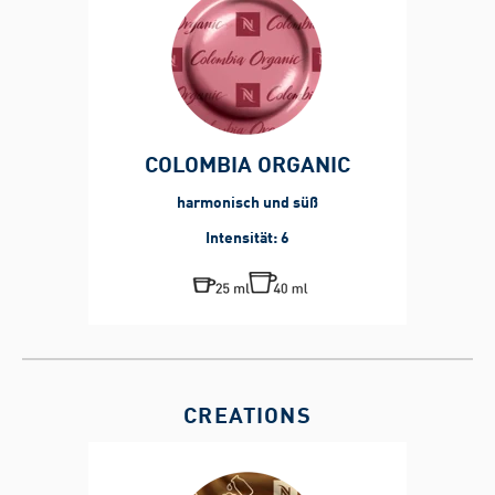
COLOMBIA ORGANIC
harmonisch und süß
Intensität: 6
CREATIONS