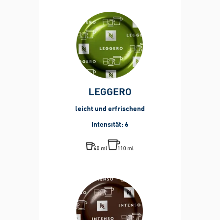
LEGGERO
leicht und erfrischend
Intensität: 6