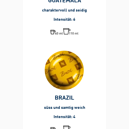
charaktervoll und seidig
Intensität: 6
BRAZIL
süss und samtig weich
Intensität: 4