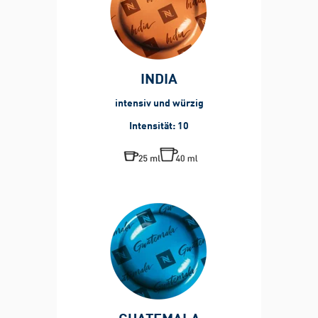
INDIA
intensiv und würzig
Intensität: 10
GUATEMALA