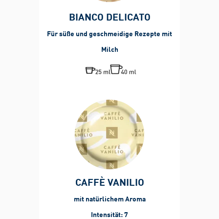
BIANCO DELICATO
Für süße und geschmeidige Rezepte mit
Milch
CAFFÈ VANILIO
mit natürlichem Aroma
Intensität: 7