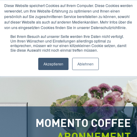
Diese Website speichert Cookies auf Ihrem Computer. Diese Cookies werden
verwendet, um Ihre Website-Erfahrung zu optimieren und Ihnen einen
persönlich auf Sie zugeschnittenen Service bereitstellen zu können, sowohl
auf dieser Website als auch auf anderen Medienkanälen. Mehr Infos über die
von uns eingesetzten Cookies finden Sie in unserer Datenschutzrichtlinie.
Bei Ihrem Besuch auf unserer Seite werden Ihre Daten nicht verfolgt.
Um Ihren Wünschen und Einstellungen allerdings optimal zu
entsprechen, müssen wir nur einen klitzekleinen Cookie setzen, damit
Sie diese Auswahl nicht noch einmal treffen müssen.
Akzeptieren
Ablehnen
MOMENTO COFFEE
ABONNEMENT