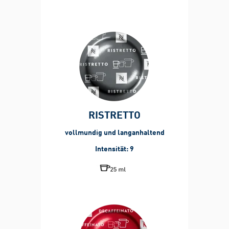
RISTRETTO
vollmundig und langanhaltend
Intensität: 9