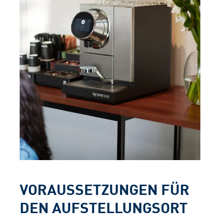
VORAUSSETZUNGEN FÜR
DEN AUFSTELLUNGSORT