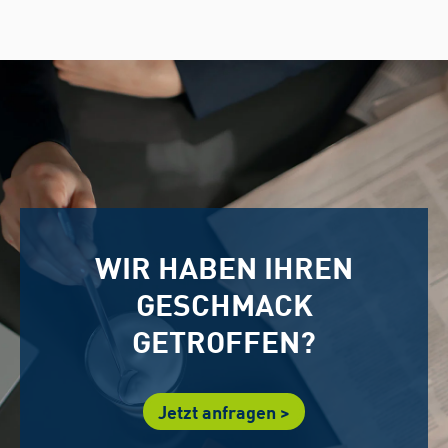
WIR HABEN IHREN
GESCHMACK
GETROFFEN?
Jetzt anfragen >