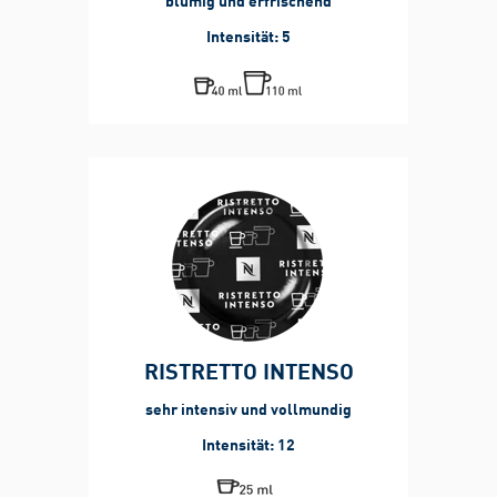
blumig und erfrischend
Intensität: 5
RISTRETTO INTENSO
sehr intensiv
und vollmundig
Intensität: 12