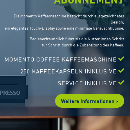
Die Momento Kaffeemaschine besticht durch ausgezeichnetes
Design,
ein elegantes Touch-Display sowie eine minimale Geräuschkulisse.
Bedienerfreundlich führt sie die Nutzer:innen Schritt
für Schritt durch die Zubereitung des Kaffees.
MOMENTO COFFEE KAFFEEMASCHINE
250
KAFFEEKAPSELN INKLUSIVE
SERVICE INKLUSIVE
Weitere Informationen >