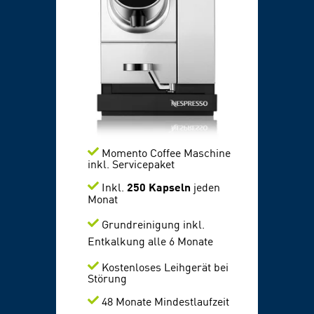
Momento Coffee Maschine
inkl. Servicepaket
Inkl.
250 Kapseln
jeden
Monat
Grundreinigung inkl.
Entkalkung alle 6 Monate
K
ostenloses Leihgerät bei
Störung
48 Monate Mindestlaufzeit