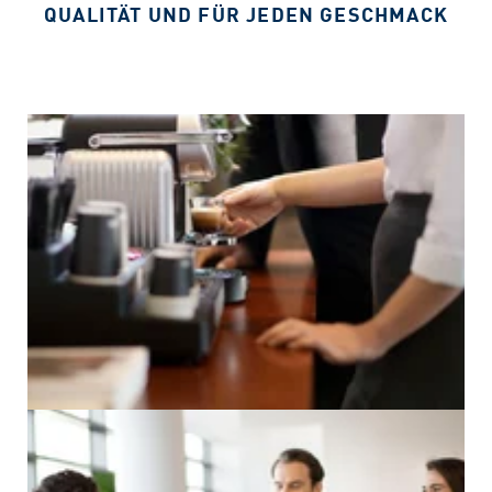
QUALITÄT UND FÜR JEDEN GESCHMACK