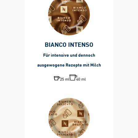
BIANCO INTENSO
Für intensive und dennoch
ausgewogene Rezepte mit Milch