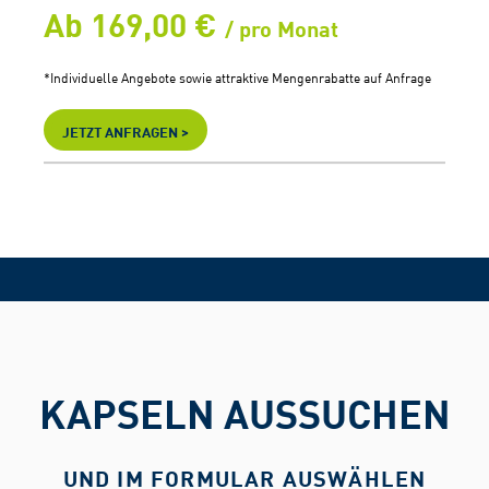
Ab 169,00 €
/ pro Monat
*Individuelle Angebote sowie attraktive Mengenrabatte auf Anfrage
JETZT ANFRAGEN >
KAPSELN AUSSUCHEN
UND IM FORMULAR AUSWÄHLEN