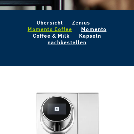
Übersicht
Zenius
Momento Coffee
Momento
Coffee & Milk
Kapseln
nachbestellen