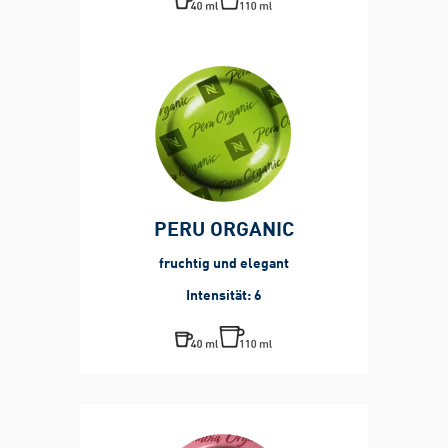
PERU ORGANIC
fruchtig und elegant
Intensität: 6