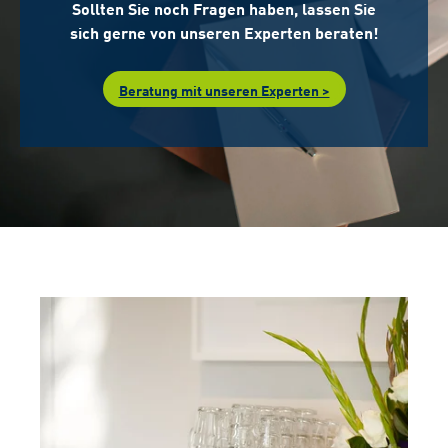
Sollten Sie noch Fragen haben, lassen Sie
sich gerne von unseren Experten beraten!
Beratung mit unseren Experten >