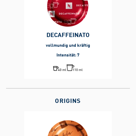
DECAFFEINATO
vollmundig und kräftig
Intensität: 7
ORIGINS