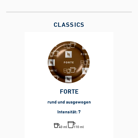
CLASSICS
FORTE
rund und ausgewogen
Intensität: 7