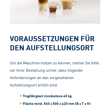
VORAUSSETZUNGEN FÜR
DEN AUFSTELLUNGSORT
Um die Maschine nutzen zu können, stellen Sie bitte
vor Ihrer Bestellung sicher, dass folgende
Anforderungen an den vorgesehenen
Aufstellungsort erfüllt sind.
Tragfähigkeit mindestens 40 kg
Fläche mind.
560 x 500 x 420 mm
(B x T x H)