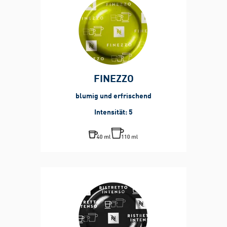
FINEZZO
blumig und erfrischend
Intensität: 5