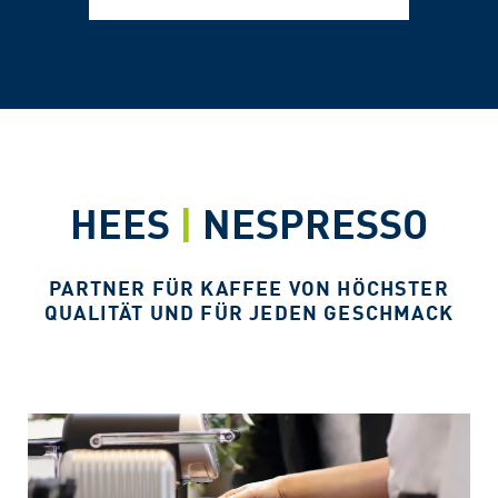
HEES
|
NESPRESSO
PARTNER FÜR KAFFEE VON HÖCHSTER
QUALITÄT UND FÜR JEDEN GESCHMACK