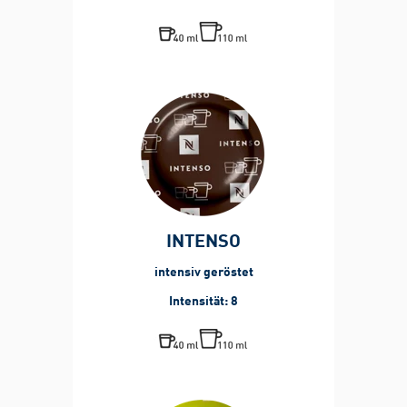
INTENSO
intensiv geröstet
Intensität: 8