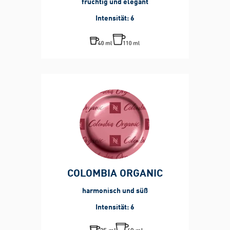
fruchtig und elegant
Intensität: 6
COLOMBIA ORGANIC
harmonisch und süß
Intensität: 6