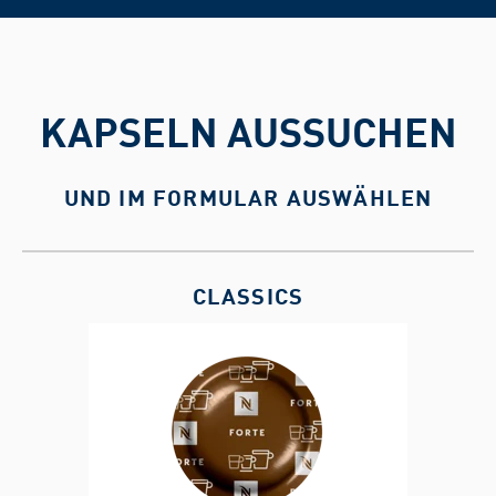
KAPSELN AUSSUCHEN
UND IM FORMULAR AUSWÄHLEN
CLASSICS