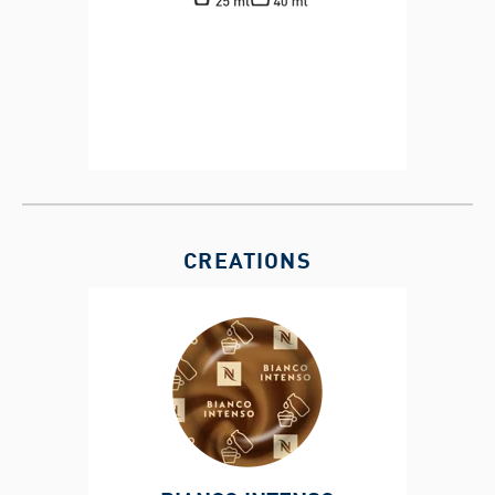
CREATIONS