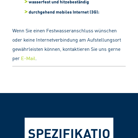
wasserfest und hitzebeständig
durchgehend mobiles Internet (3G):
Wenn Sie einen Festwasseranschluss wünschen
oder keine Internetverbindung am Aufstellungsort
gewährleisten können, kontaktieren Sie uns gerne
per
E-Mail
.
SPEZIFIKATIO