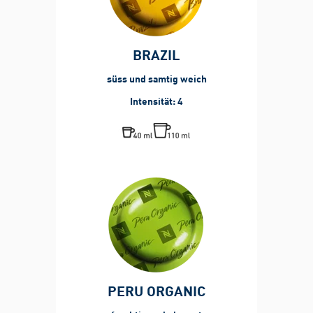
BRAZIL
süss und samtig weich
Intensität: 4
PERU ORGANIC